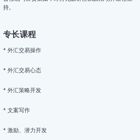
持。
专长课程
* 外汇交易操作
* 外汇交易心态
* 外汇策略开发
* 文案写作
* 激励、潜力开发