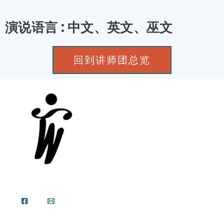
演说语言 : 中文、英文、巫文
回到讲师团总览