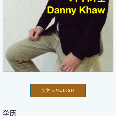
英文 ENGLISH
学历