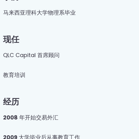
马来西亚理科大学物理系毕业
现任
QLC Capital 首席顾问
教育培训
经历
2008
年开始交易外汇
2009
大学毕业后从事教育工作