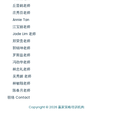
丘晋銘老师
庄秀芬老师
Annie Tan
江宝丽老师
Jade Lim 老师
郑荣贵老师
郭锦坤老师
罗斯益老师
冯劲华老师
林忠礼老师
吴秀媚 老师
林敏颐老师
陈春月老师
联络 Contact
Copyright © 2026 赢家策略培训机构