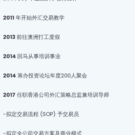
2011
年开始外汇交易教学
2013
前往澳洲打工度假
2014
回马从事培训事业
2014
筹办投资论坛年度200人聚会
2017
任职香港公司外汇策略总监兼培训导师
-拟定交易流程 (SOP) 予交易员
-拟定全公司交易方案及商业模式